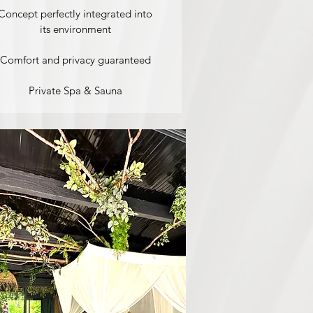
Concept perfectly integrated into
its environment
Comfort and privacy guaranteed
Private Spa & Sauna