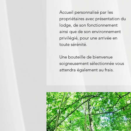
Accueil personnalisé par les
propriétaires avec présentation du
lodge, de son fonctionnement
ainsi que de son environnement
privilégié, pour une arrivée en
toute sérénité.
Une bouteille de bienvenue
soigneusement sélectionnée vous
attendra également au frais.