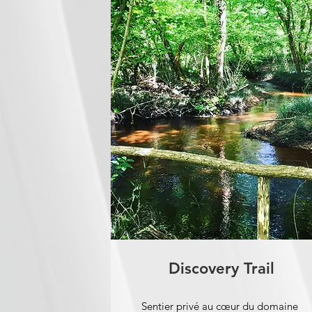
The Forest
Discovery Trail
Sentier privé au cœur du domaine