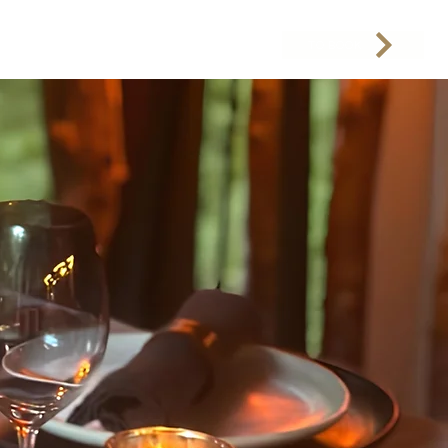
TO BOOK