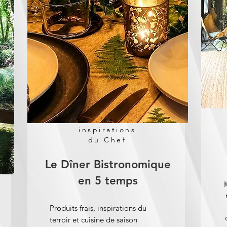
les
inspirations
du Chef
Le Dîner Bistronomique
en 5 temps
Produits frais, inspirations du
terroir et cuisine de saison