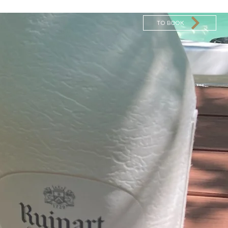
TO BOOK