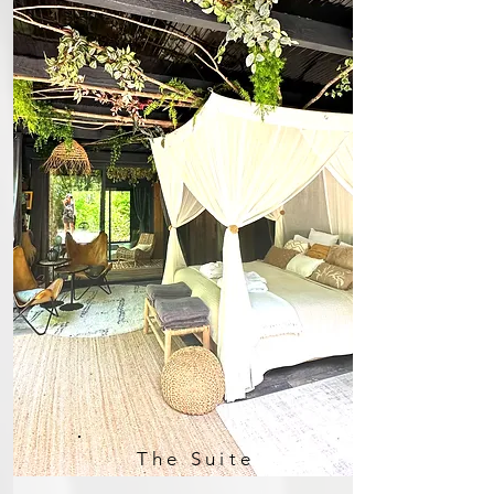
The Suite