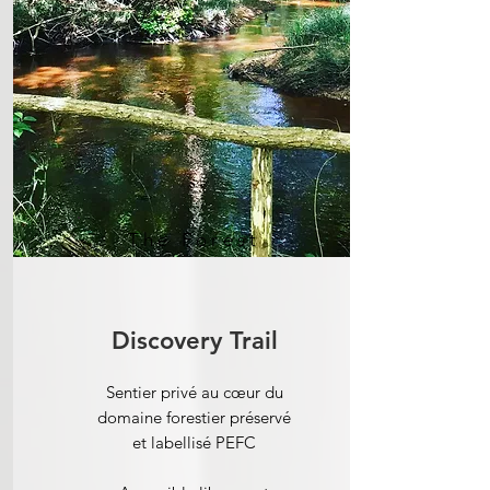
The Forest
Discovery Trail
Sentier privé au cœur du
domaine forestier préservé
et labellisé PEFC