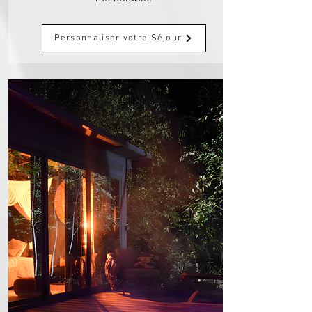
Personnaliser votre Séjour