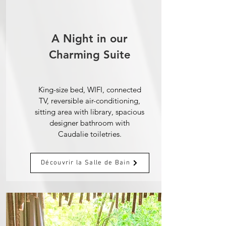
A Night in our
Charming Suite
King-size bed, WIFI, connected
TV, reversible air-conditioning,
sitting area with library, spacious
designer bathroom with
Caudalie toiletries.
Découvrir la Salle de Bain