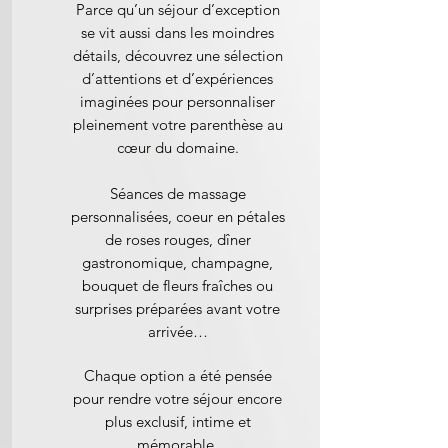
Parce qu’un séjour d’exception
se vit aussi dans les moindres
détails, découvrez une sélection
d’attentions et d’expériences
imaginées pour personnaliser
pleinement votre parenthèse au
cœur du domaine.
Séances de massage
personnalisées, coeur en pétales
de roses rouges, dîner
gastronomique, champagne,
bouquet de fleurs fraîches ou
surprises préparées avant votre
arrivée…
Chaque option a été pensée
pour rendre votre séjour encore
plus exclusif, intime et
mémorable.