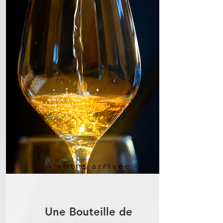
À votre arrivée
Une Bouteille de