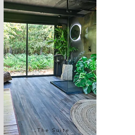
The Suite