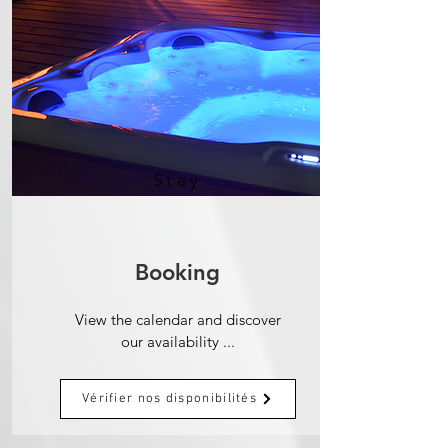
Stay
Booking
View the calendar and discover
our availability ...
Vérifier nos disponibilités