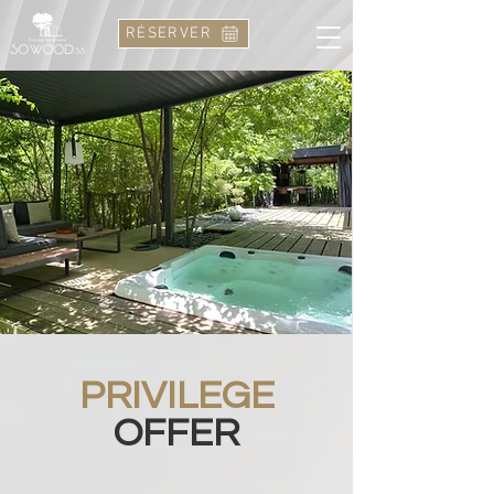
RÉSERVER
PRIVILEGE
OFFER