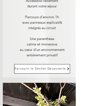
Accessible librement
durant votre séjour
Parcours d’environ 1h
avec panneaux explicatifs
intégrés au circuit
Une parenthèse
calme et immersive
au cœur d’un environnement
entièrement privatif
Parcourir le Sentier Découverte