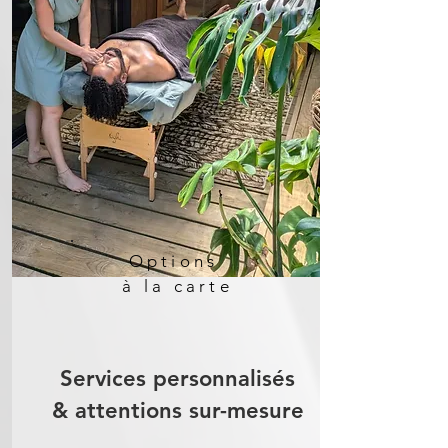
Options
à la carte
Services personnalisés
& attentions sur-mesure