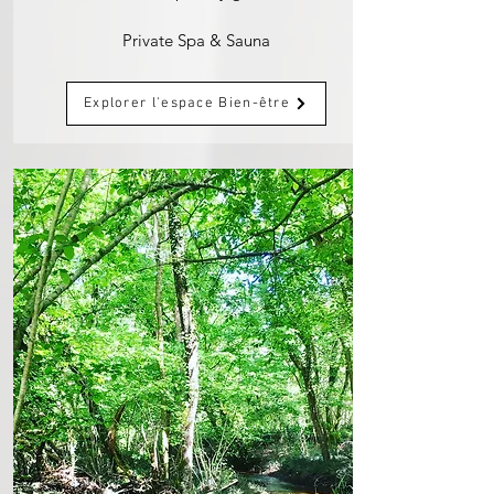
Private Spa & Sauna
Explorer l'espace Bien-être