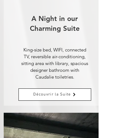
A Night in our
Charming Suite
King-size bed, WIFI, connected
TV, reversible air-conditioning,
sitting area with library, spacious
designer bathroom with
Caudalie toiletries.
Découvrir la Suite