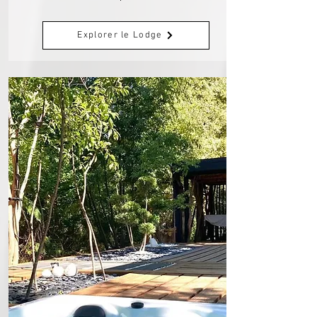
Explorer le Lodge