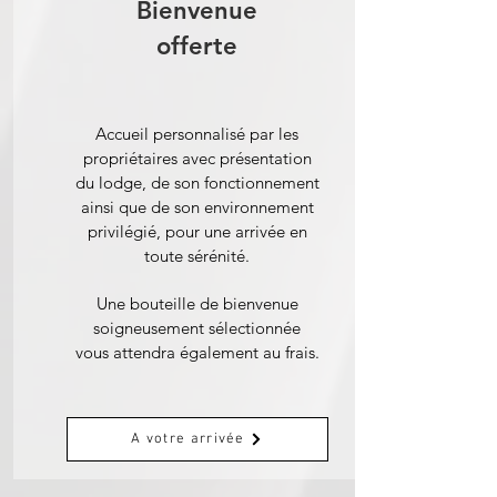
Bienvenue
offerte
Accueil personnalisé par les
propriétaires avec présentation
du lodge, de son fonctionnement
ainsi que de son environnement
privilégié, pour une arrivée en
toute sérénité.
Une bouteille de bienvenue
soigneusement sélectionnée
vous attendra également au frais.
A votre arrivée