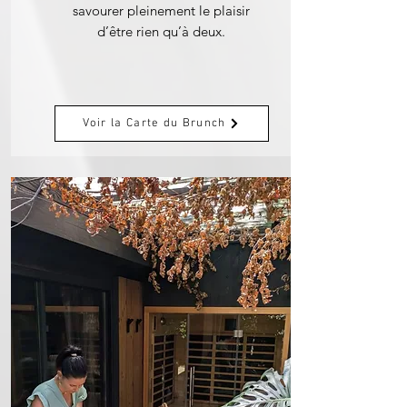
savourer pleinement le plaisir
d’être rien qu’à deux.
Voir la Carte du Brunch