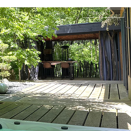
TO BOOK