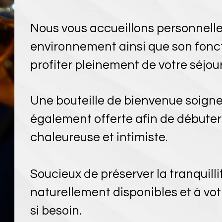
Nous vous accueillons personnelle
environnement ainsi que son fonc
profiter pleinement de votre séjour
Une bouteille de bienvenue soign
également offerte afin de débute
chaleureuse et intimiste.
Soucieux de préserver la tranquillit
naturellement disponibles et à votr
si besoin.