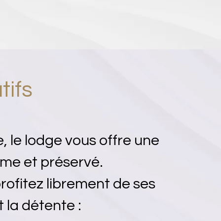
tifs
 le lodge vous offre une
me et préservé.
rofitez librement de ses
 la détente :