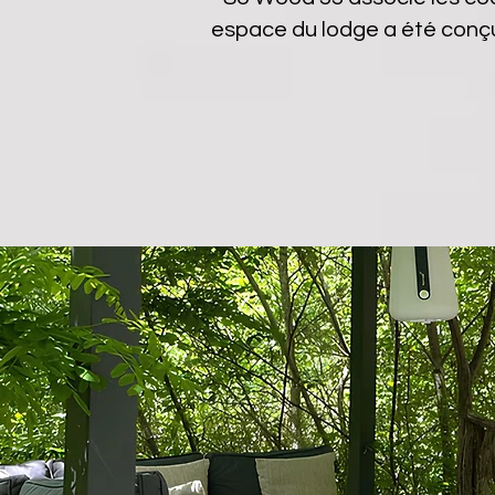
espace du lodge a été conçu