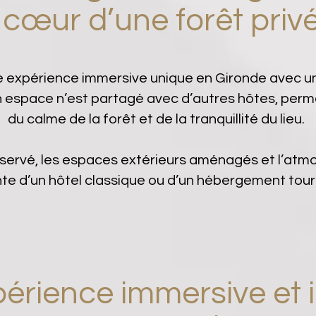
 cœur d’une forêt priv
expérience immersive unique en Gironde avec un 
 espace n’est partagé avec d’autres hôtes, perm
du calme de la forêt et de la tranquillité du lieu.
servé, les espaces extérieurs aménagés et l’atmo
te d’un hôtel classique ou d’un hébergement touri
érience immersive et i