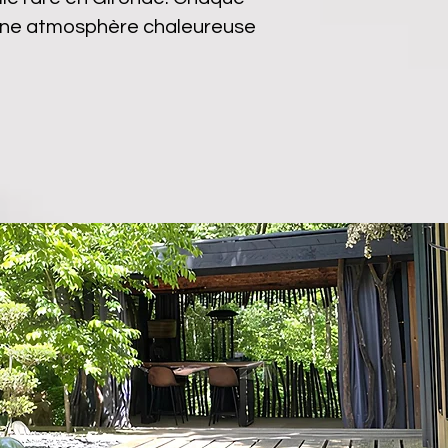
s une atmosphère chaleureuse