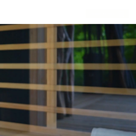
Disponibilités