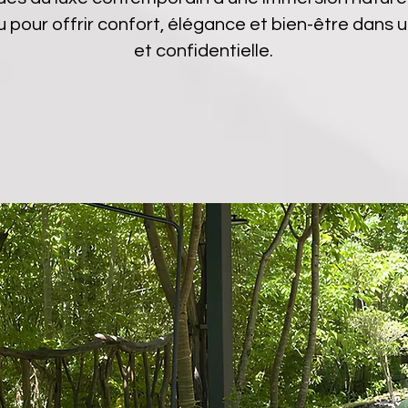
 pour offrir confort, élégance et bien-être dan
et confidentielle.