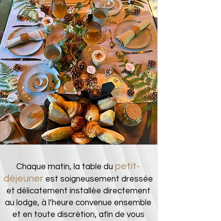
petit-
Chaque matin, la table du
déjeuner
est soigneusement dressée
et délicatement installée directement
au lodge, à l’heure convenue ensemble
et en toute discrétion, afin de vous