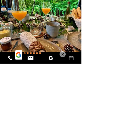
RÉSERVER