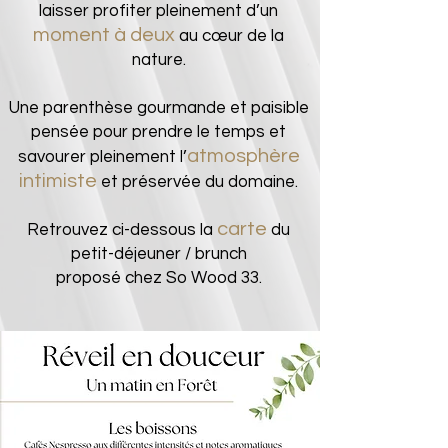
laisser profiter pleinement d’un
moment à deux
au cœur de la
nature.
Une parenthèse gourmande et paisible
pensée pour prendre le temps et
atmosphère
savourer pleinement l’
intimiste
et préservée du domaine.
carte
Retrouvez ci-dessous la
du
petit-déjeuner / brunch
proposé chez So Wood 33.