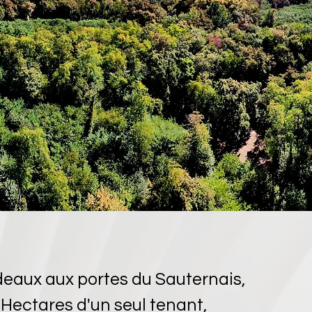
eaux aux portes du Sauternais,
 Hectares d'un seul tenant,