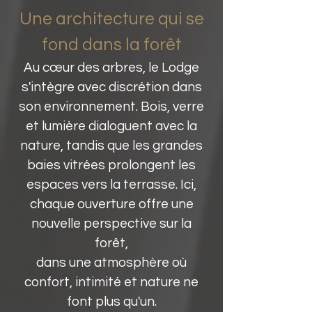
Une architecture qui se
fond dans la forêt
Au cœur des arbres, le Lodge
s'intègre avec discrétion dans
son environnement. Bois, verre
et lumière dialoguent avec la
nature, tandis que les grandes
baies vitrées prolongent les
espaces vers la terrasse. Ici,
chaque ouverture offre une
nouvelle perspective sur la
forêt,
dans une atmosphère où
confort, intimité et nature ne
font plus qu'un.