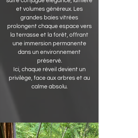
suite conjugue élégance, lumière
et volumes généreux. Les
grandes baies vitrées
prolongent chaque espace vers
la terrasse et la forêt, offrant
une immersion permanente
dans un environnement
préservé.
Ici, chaque réveil devient un
privilège, face aux arbres et au
calme absolu.​