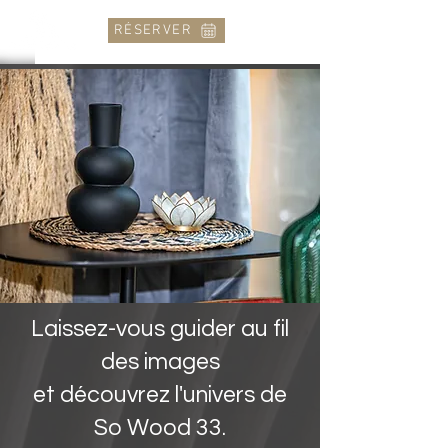
RÉSERVER
Laissez-vous guider au fil
des images
et découvrez l'univers de
So Wood 33.