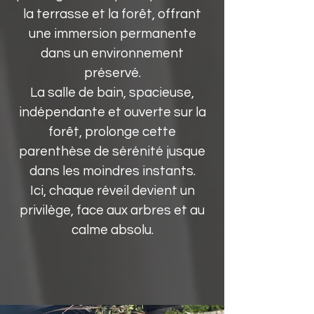
la terrasse et la forêt, offrant
une immersion permanente
dans un environnement
préservé.
La salle de bain, spacieuse,
indépendante et ouverte sur la
forêt, prolonge cette
parenthèse de sérénité jusque
dans les moindres instants.
Ici, chaque réveil devient un
privilège, face aux arbres et au
calme absolu.