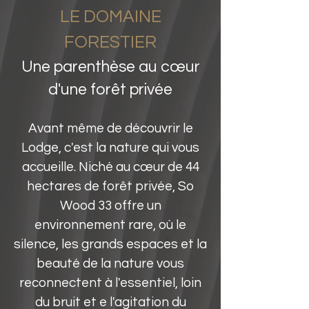
LE DOMAINE
FORESTIER
Une parenthèse au cœur
d'une forêt privée
Avant même de découvrir le
Lodge, c'est la nature qui vous
accueille. Niché au cœur de 44
hectares de forêt privée, So
Wood 33 offre un
environnement rare, où le
silence, les grands espaces et la
beauté de la nature vous
reconnectent à l'essentiel, loin
du bruit et e l'agitation du