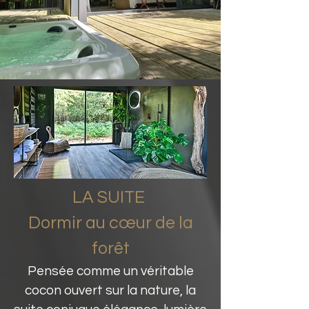
LA SUITE
Dormir au cœur de la
forêt
Pensée comme un véritable
cocon ouvert sur la nature, la