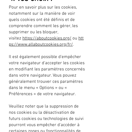
Pour en savoir plus sur les cookies,
notamment sur la manière de voir
quels cookies ont été définis et de
comprendre comment les gérer, les
supprimer ou les bloquer,
visitez
https://aboutcookies.org/
ou
htt
ps://www.allaboutcookies.org/fr/
.
Il est également possible d'empêcher
votre navigateur d'accepter les cookies
en modifiant les paramètres concernés
dans votre navigateur. Vous pouvez
généralement trouver ces paramètres
dans le menu « Options » ou «
Préférences » de votre navigateur.
Veuillez noter que la suppression de
nos cookies ou la désactivation de
futurs cookies ou technologies de suivi
pourront vous empêcher d'accéder à
certaines zones ou fonctionnalités de