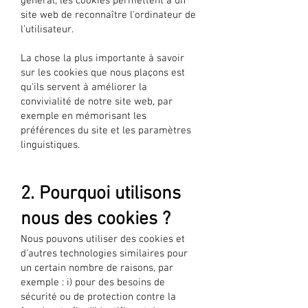
général, les cookies permettent à un
site web de reconnaître l'ordinateur de
l’utilisateur.
La chose la plus importante à savoir
sur les cookies que nous plaçons est
qu'ils servent à améliorer la
convivialité de notre site web, par
exemple en mémorisant les
préférences du site et les paramètres
linguistiques.
2. Pourquoi utilisons
nous des cookies ?
Nous pouvons utiliser des cookies et
d'autres technologies similaires pour
un certain nombre de raisons, par
exemple : i) pour des besoins de
sécurité ou de protection contre la