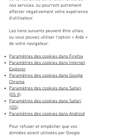
nos services, ou pourront autrement
affecter négativement votre expérience
d'utilisateur.
Les liens suivants peuvent être utiles,
ou vous pouvez utiliser l'option « Aide »
de votre navigateur.
Paramètres des cookies dans Firefox
Paramètres des cookies dans Internet
Explorer
Paramètres des cookies dans Google
Chrome
Paramètres des cookies dans Safari
(OS X)
Paramètres des cookies dans Safari
(iOS)
Paramètres des cookies dans Android
Pour refuser et empêcher que vos
données soient utilisées par Google