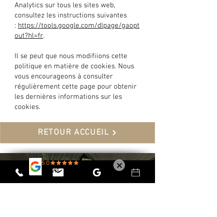
Analytics sur tous les sites web,
consultez les instructions suivantes
:
https://tools.google.com/dlpage/gaopt
out?hl=fr
.
Il se peut que nous modifiions cette
politique en matière de cookies. Nous
vous encourageons à consulter
régulièrement cette page pour obtenir
les dernières informations sur les
cookies.
RETOUR ACCUEIL