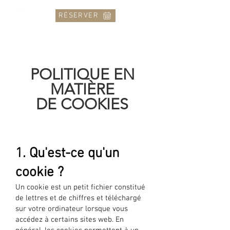
RÉSERVER
POLITIQUE EN
MATIÈRE
DE COOKIES
1. Qu'est-ce qu'un
cookie ?
Un cookie est un petit fichier constitué
de lettres et de chiffres et téléchargé
sur votre ordinateur lorsque vous
accédez à certains sites web. En