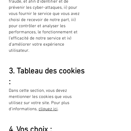
fraude, et afin d'identifier et de
prévenir les cyber-attaques, ii) pour
vous fournir le service que vous avez
choisi de recevoir de notre part, iii)
pour contrôler et analyser les
performances, le fonctionnement et
l'efficacité de notre service et iv)
d'améliorer votre expérience
utilisateur.
3. Tableau des cookies
:
Dans cette section, vous devez
mentionner les cookies que vous
utilisez sur votre site. Pour plus
d'informations,
cliquez ici
.
4. Vos choix :