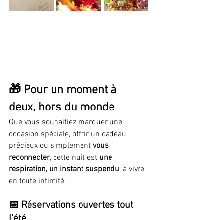
🎁 Pour un moment à 
deux, hors du monde
Que vous souhaitiez marquer une 
occasion spéciale, offrir un cadeau 
précieux ou simplement 
vous 
reconnecter
, cette nuit est 
une 
respiration, un instant suspendu
, à vivre 
en toute intimité.
📅 
Réservations ouvertes tout 
l’été