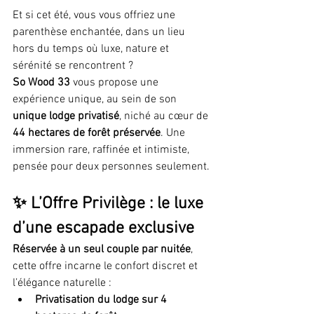
Et si cet été, vous vous offriez une 
parenthèse enchantée, dans un lieu 
hors du temps où luxe, nature et 
sérénité se rencontrent ?
So Wood 33
 vous propose une 
expérience unique, au sein de son 
unique lodge privatisé
, niché au cœur de 
44 hectares de forêt préservée
. Une 
immersion rare, raffinée et intimiste, 
pensée pour deux personnes seulement.
✨ L’Offre Privilège : le luxe 
d’une escapade exclusive
Réservée à un seul couple par nuitée
, 
cette offre incarne le confort discret et 
l’élégance naturelle :
Privatisation du lodge sur 4 