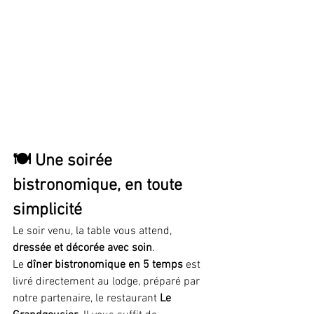
🍽️ Une soirée 
bistronomique, en toute 
simplicité
Le soir venu, la table vous attend, 
dressée et décorée avec soin
.
Le 
dîner bistronomique en 5 temps
 est 
livré directement au lodge, préparé par 
notre partenaire, le restaurant 
Le 